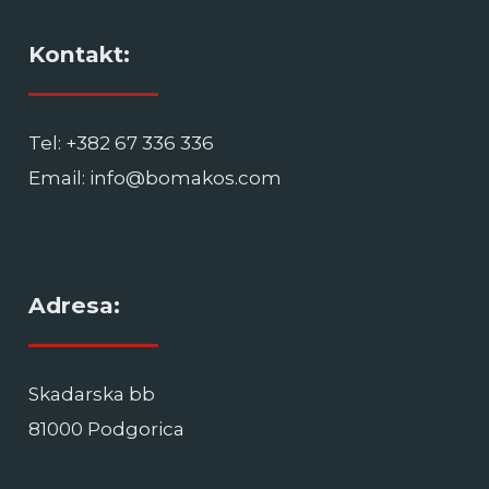
Kontakt:
Tel: +382 67 336 336
Email: info@bomakos.com
Adresa:
Skadarska bb
81000 Podgorica