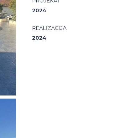
PROJEKAT
2024
REALIZACIJA
2024