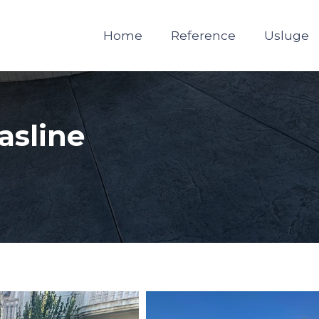
Home
Reference
Usluge
asline