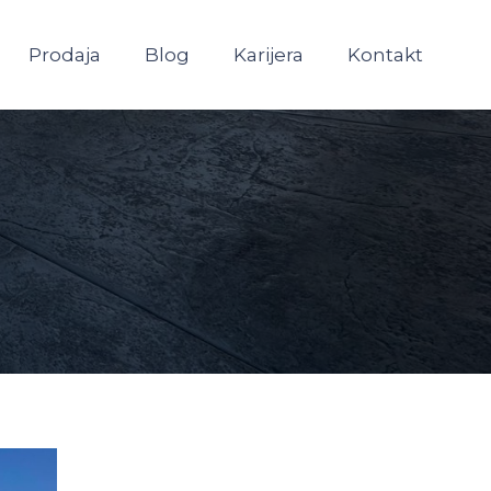
Prodaja
Blog
Karijera
Kontakt