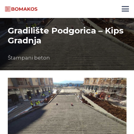
Gradilište Podgorica – Kips
Gradnja
Štampani beton