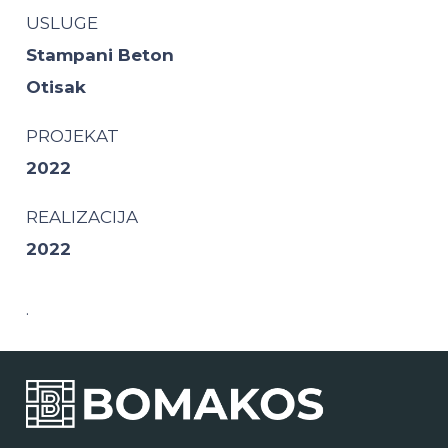
USLUGE
Stampani Beton
Otisak
PROJEKAT
2022
REALIZACIJA
2022
.