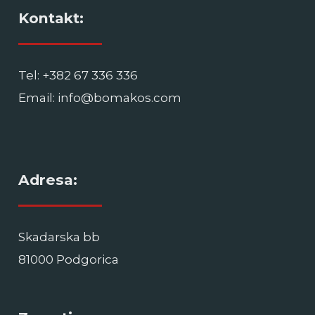
Kontakt:
Tel: +382 67 336 336
Email: info@bomakos.com
Adresa:
Skadarska bb
81000 Podgorica