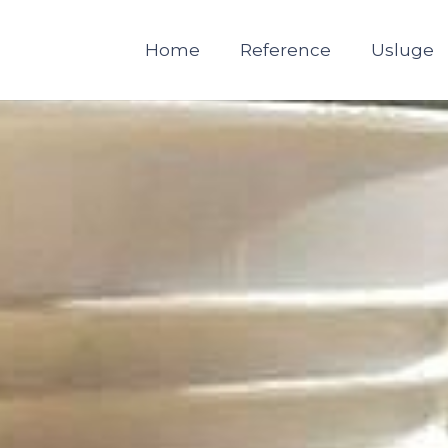
Home
Reference
Usluge