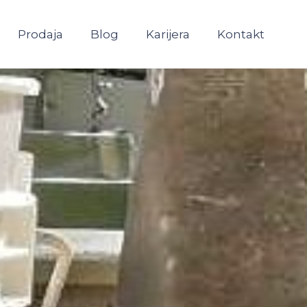
Prodaja
Blog
Karijera
Kontakt